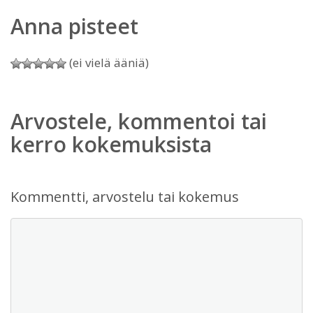
Anna pisteet
(ei vielä ääniä)
Arvostele, kommentoi tai
kerro kokemuksista
Kommentti, arvostelu tai kokemus