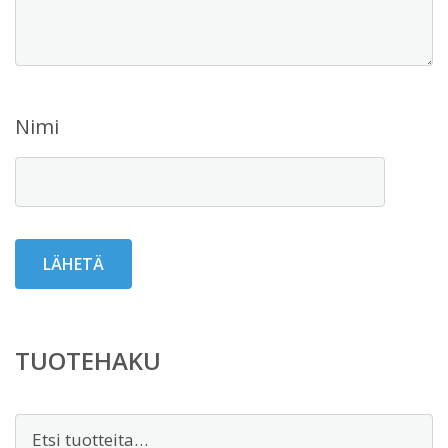
Nimi
TUOTEHAKU
Etsi: