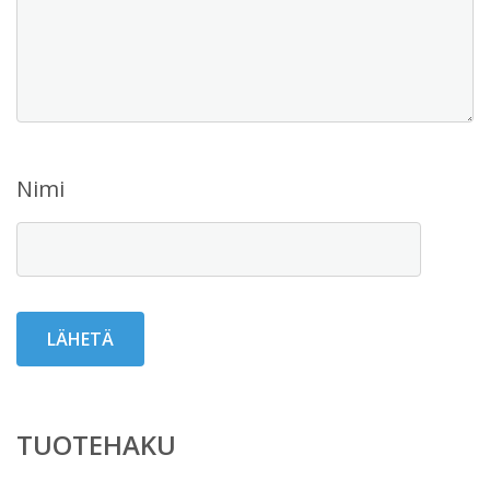
Nimi
TUOTEHAKU