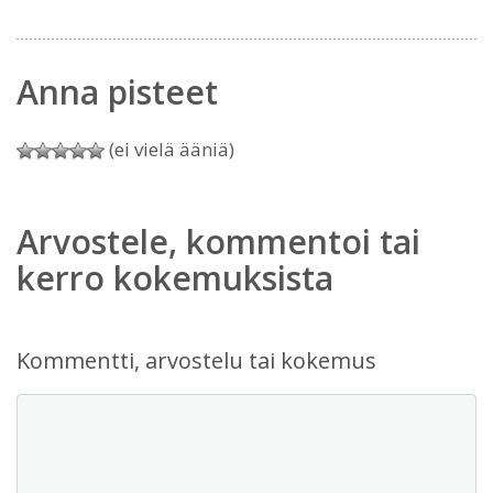
Anna pisteet
(ei vielä ääniä)
Arvostele, kommentoi tai
kerro kokemuksista
Kommentti, arvostelu tai kokemus