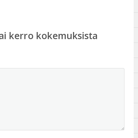
ai kerro kokemuksista