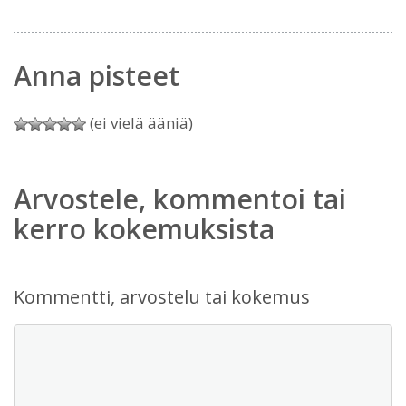
Anna pisteet
(ei vielä ääniä)
Arvostele, kommentoi tai
kerro kokemuksista
Kommentti, arvostelu tai kokemus