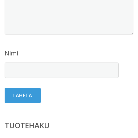
Nimi
TUOTEHAKU