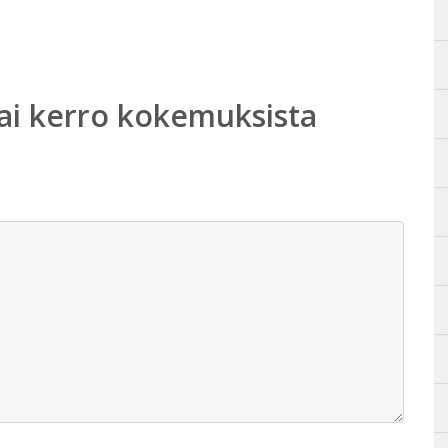
ai kerro kokemuksista