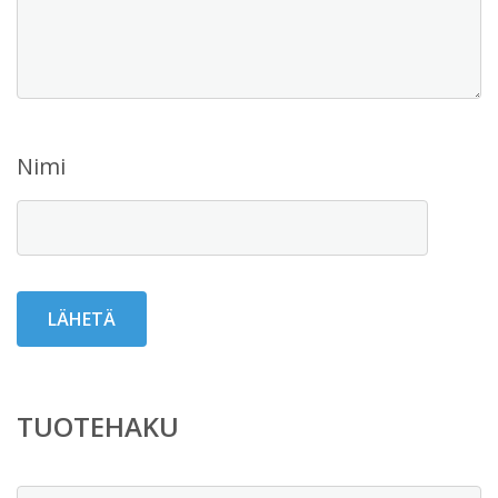
Nimi
TUOTEHAKU