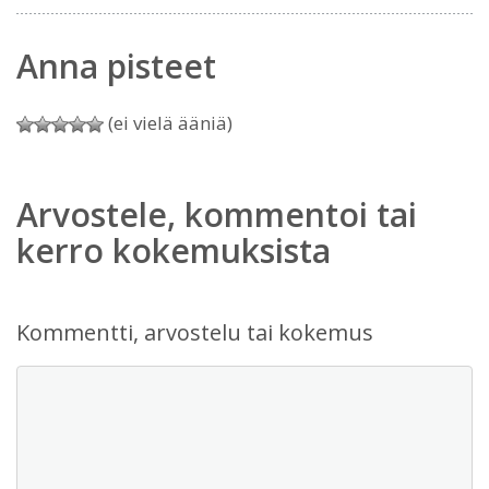
Anna pisteet
(ei vielä ääniä)
Arvostele, kommentoi tai
kerro kokemuksista
Kommentti, arvostelu tai kokemus