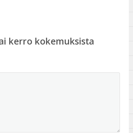
ai kerro kokemuksista