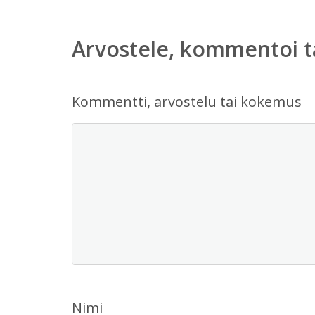
Arvostele, kommentoi t
Kommentti, arvostelu tai kokemus
Nimi