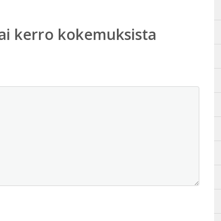
ai kerro kokemuksista