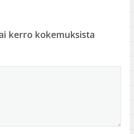
ai kerro kokemuksista