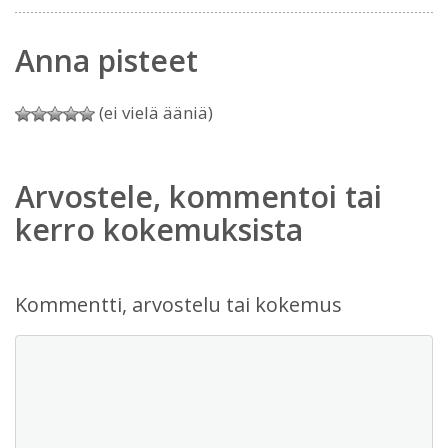
Anna pisteet
(ei vielä ääniä)
Arvostele, kommentoi tai
kerro kokemuksista
Kommentti, arvostelu tai kokemus