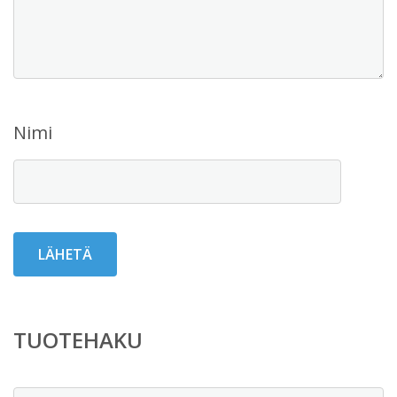
Nimi
TUOTEHAKU