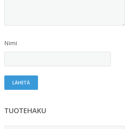
Nimi
TUOTEHAKU