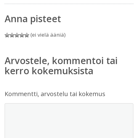
Anna pisteet
(ei vielä ääniä)
Arvostele, kommentoi tai
kerro kokemuksista
Kommentti, arvostelu tai kokemus