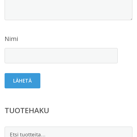
Nimi
TUOTEHAKU
Etsi: