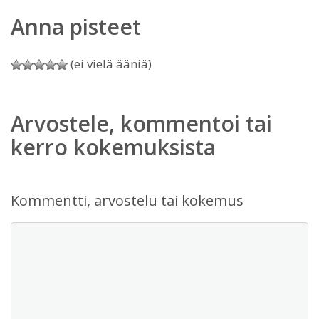
Anna pisteet
(ei vielä ääniä)
Arvostele, kommentoi tai
kerro kokemuksista
Kommentti, arvostelu tai kokemus