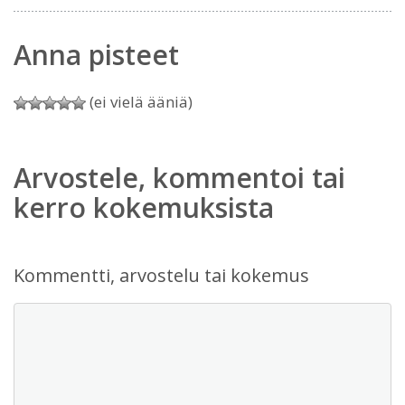
Anna pisteet
(ei vielä ääniä)
Arvostele, kommentoi tai
kerro kokemuksista
Kommentti, arvostelu tai kokemus