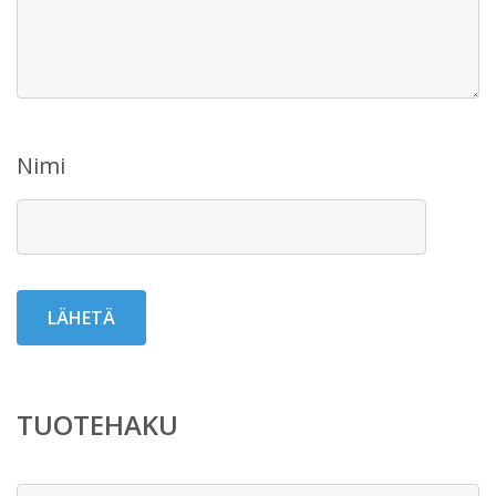
Nimi
TUOTEHAKU