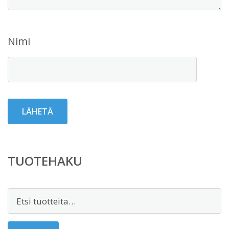
Nimi
TUOTEHAKU
Etsi: