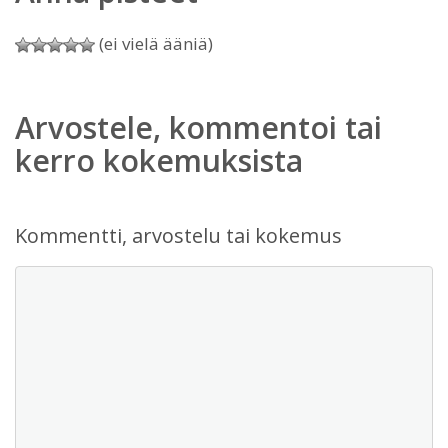
(ei vielä ääniä)
Arvostele, kommentoi tai
kerro kokemuksista
Kommentti, arvostelu tai kokemus