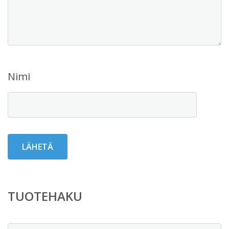
Nimi
TUOTEHAKU