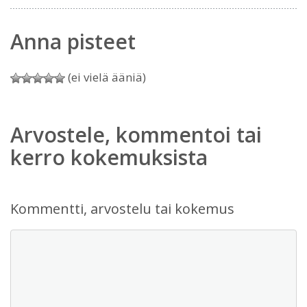
Anna pisteet
(ei vielä ääniä)
Arvostele, kommentoi tai
kerro kokemuksista
Kommentti, arvostelu tai kokemus