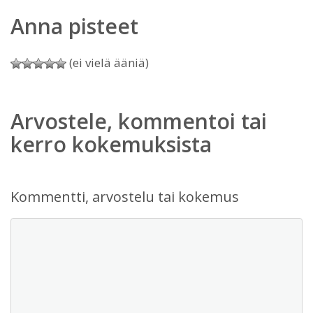
Anna pisteet
(ei vielä ääniä)
Arvostele, kommentoi tai
kerro kokemuksista
Kommentti, arvostelu tai kokemus