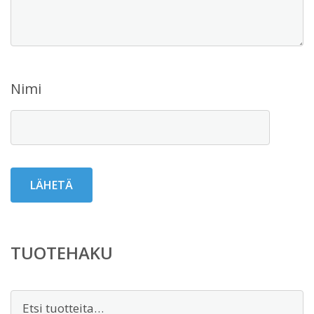
Nimi
TUOTEHAKU
Etsi: