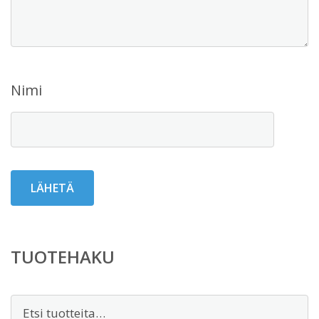
Nimi
TUOTEHAKU
Etsi: