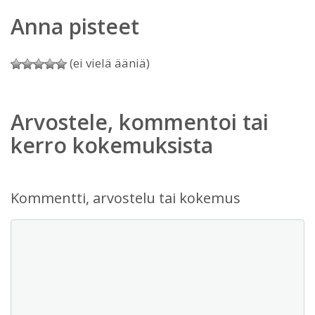
Anna pisteet
(ei vielä ääniä)
Arvostele, kommentoi tai
kerro kokemuksista
Kommentti, arvostelu tai kokemus