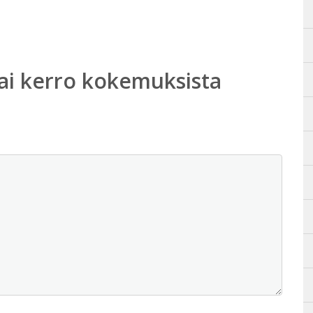
ai kerro kokemuksista