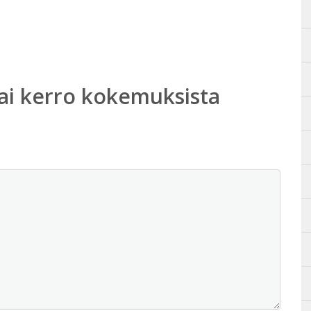
ai kerro kokemuksista