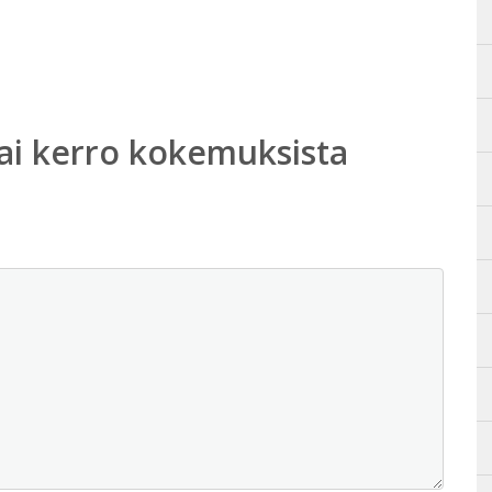
ai kerro kokemuksista