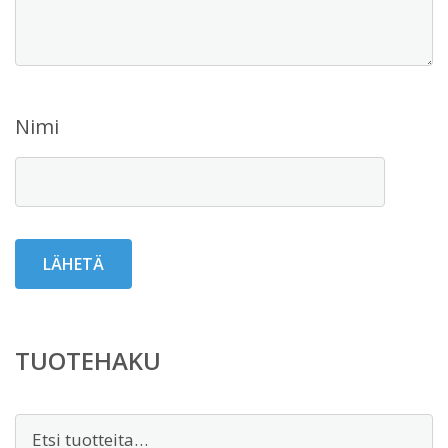
Nimi
TUOTEHAKU
Etsi: