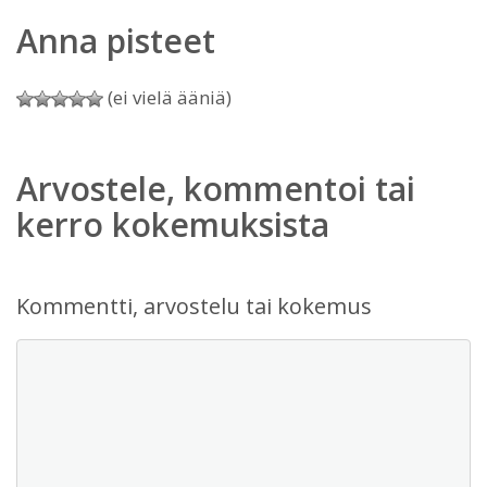
Anna pisteet
(ei vielä ääniä)
Arvostele, kommentoi tai
kerro kokemuksista
Kommentti, arvostelu tai kokemus