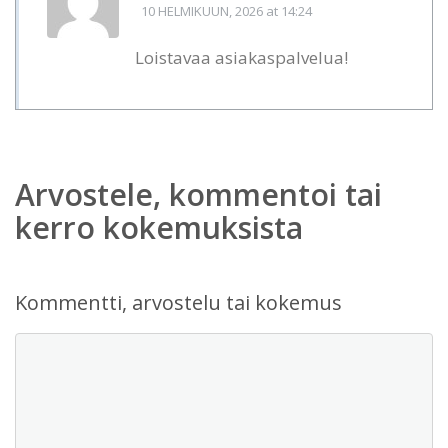
10 HELMIKUUN, 2026
at 14:24
Loistavaa asiakaspalvelua!
Arvostele, kommentoi tai
kerro kokemuksista
Kommentti, arvostelu tai kokemus