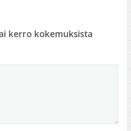
ai kerro kokemuksista