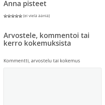
Anna pisteet
(ei vielä ääniä)
Arvostele, kommentoi tai
kerro kokemuksista
Kommentti, arvostelu tai kokemus