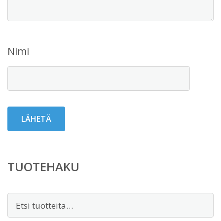
Nimi
TUOTEHAKU
Etsi: