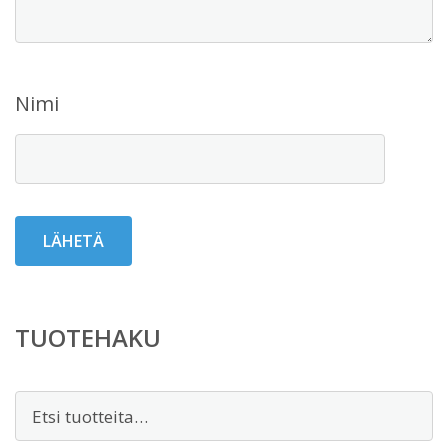
Nimi
TUOTEHAKU
Etsi: