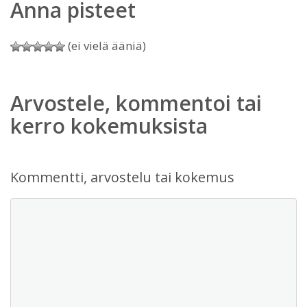
Anna pisteet
(ei vielä ääniä)
Arvostele, kommentoi tai
kerro kokemuksista
Kommentti, arvostelu tai kokemus