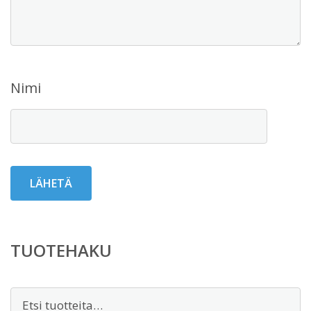
Nimi
TUOTEHAKU
Etsi: