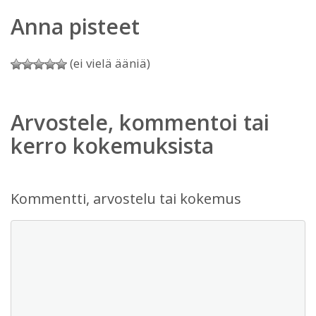
Anna pisteet
(ei vielä ääniä)
Arvostele, kommentoi tai
kerro kokemuksista
Kommentti, arvostelu tai kokemus