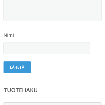
Nimi
TUOTEHAKU