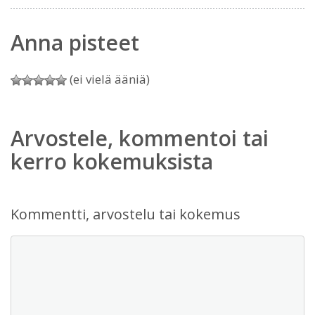
Anna pisteet
(ei vielä ääniä)
Arvostele, kommentoi tai
kerro kokemuksista
Kommentti, arvostelu tai kokemus