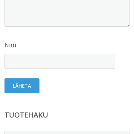
Nimi
TUOTEHAKU