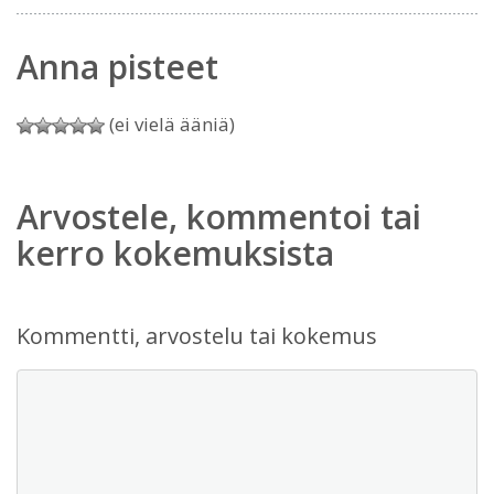
Anna pisteet
(ei vielä ääniä)
Arvostele, kommentoi tai
kerro kokemuksista
Kommentti, arvostelu tai kokemus