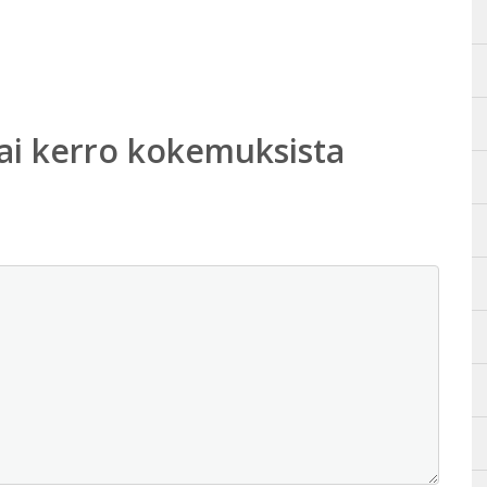
ai kerro kokemuksista