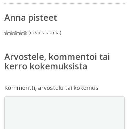
Anna pisteet
(ei vielä ääniä)
Arvostele, kommentoi tai
kerro kokemuksista
Kommentti, arvostelu tai kokemus