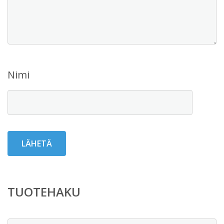
Nimi
TUOTEHAKU