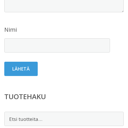
Nimi
TUOTEHAKU
Etsi: