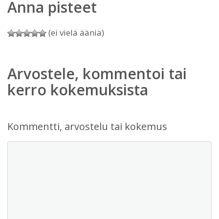
Anna pisteet
(ei vielä ääniä)
Arvostele, kommentoi tai
kerro kokemuksista
Kommentti, arvostelu tai kokemus