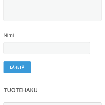
Nimi
TUOTEHAKU