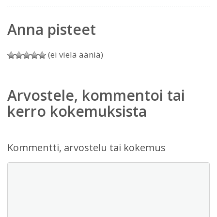
Anna pisteet
(ei vielä ääniä)
Arvostele, kommentoi tai
kerro kokemuksista
Kommentti, arvostelu tai kokemus