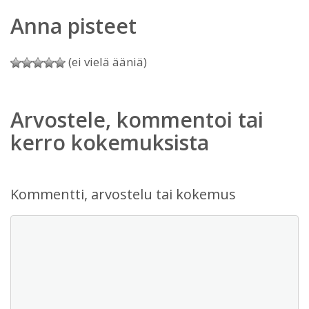
Anna pisteet
(ei vielä ääniä)
Arvostele, kommentoi tai
kerro kokemuksista
Kommentti, arvostelu tai kokemus