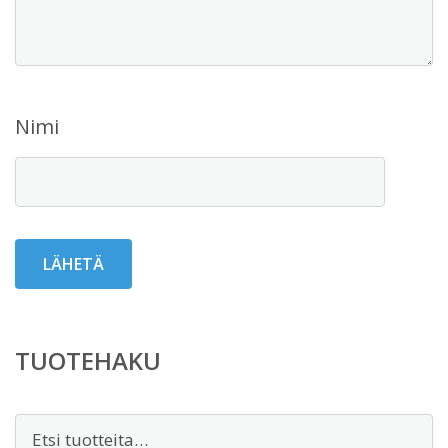
Nimi
TUOTEHAKU
Etsi: