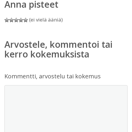
Anna pisteet
(ei vielä ääniä)
Arvostele, kommentoi tai
kerro kokemuksista
Kommentti, arvostelu tai kokemus