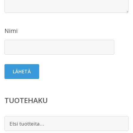
Nimi
TUOTEHAKU
Etsi: