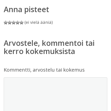
Anna pisteet
(ei vielä ääniä)
Arvostele, kommentoi tai
kerro kokemuksista
Kommentti, arvostelu tai kokemus