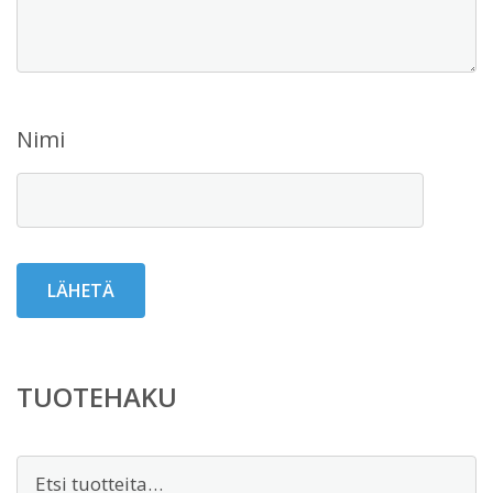
Nimi
TUOTEHAKU
Etsi: