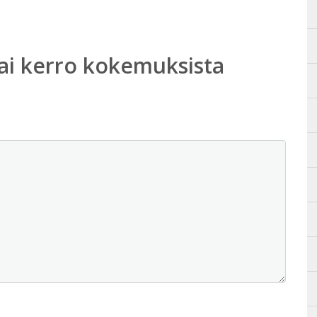
ai kerro kokemuksista