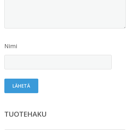
Nimi
TUOTEHAKU