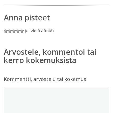
Anna pisteet
(ei vielä ääniä)
Arvostele, kommentoi tai
kerro kokemuksista
Kommentti, arvostelu tai kokemus