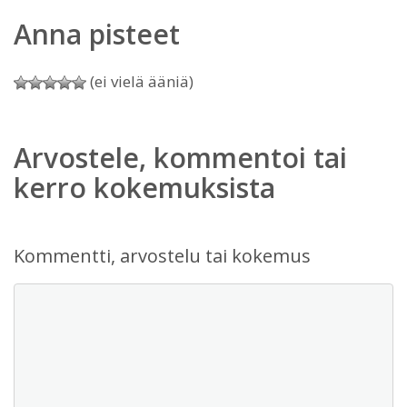
Anna pisteet
(ei vielä ääniä)
Arvostele, kommentoi tai
kerro kokemuksista
Kommentti, arvostelu tai kokemus