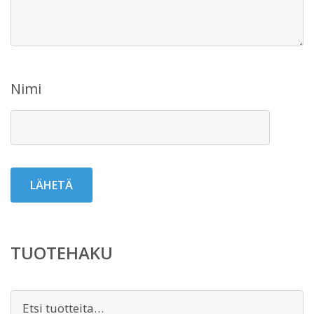
Nimi
TUOTEHAKU
Etsi: