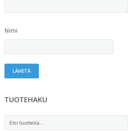
Nimi
TUOTEHAKU
Etsi: