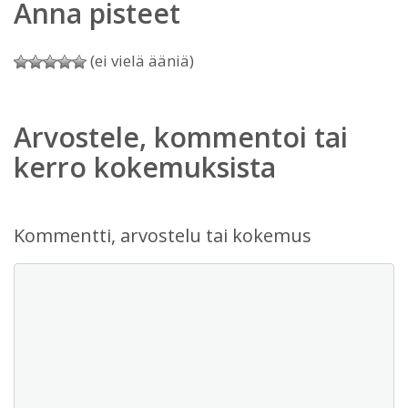
Anna pisteet
(ei vielä ääniä)
Arvostele, kommentoi tai
kerro kokemuksista
Kommentti, arvostelu tai kokemus