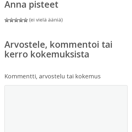
Anna pisteet
(ei vielä ääniä)
Arvostele, kommentoi tai
kerro kokemuksista
Kommentti, arvostelu tai kokemus