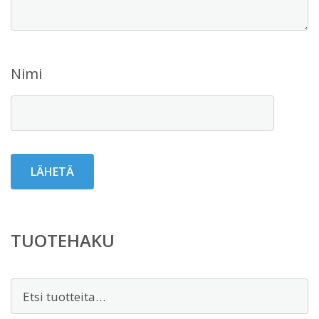
Nimi
TUOTEHAKU
Etsi: