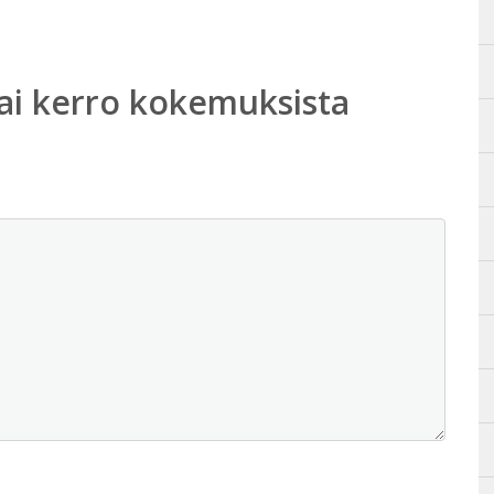
ai kerro kokemuksista