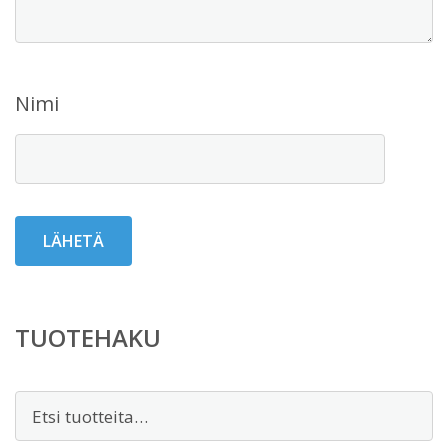
Nimi
TUOTEHAKU
Etsi: