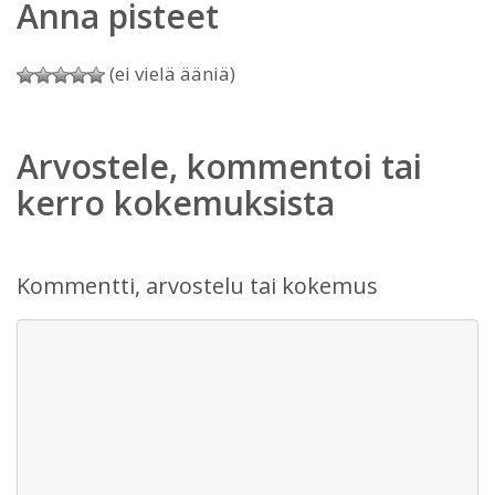
Anna pisteet
(ei vielä ääniä)
Arvostele, kommentoi tai
kerro kokemuksista
Kommentti, arvostelu tai kokemus