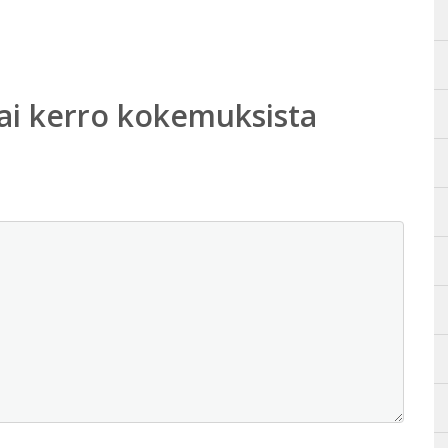
ai kerro kokemuksista