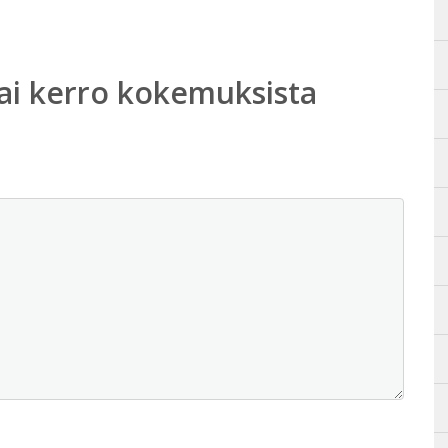
ai kerro kokemuksista