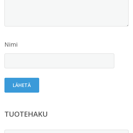
Nimi
TUOTEHAKU