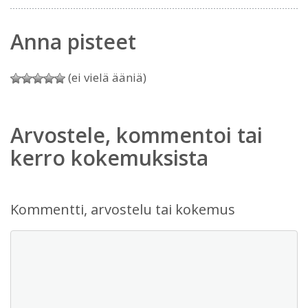
Anna pisteet
(ei vielä ääniä)
Arvostele, kommentoi tai
kerro kokemuksista
Kommentti, arvostelu tai kokemus