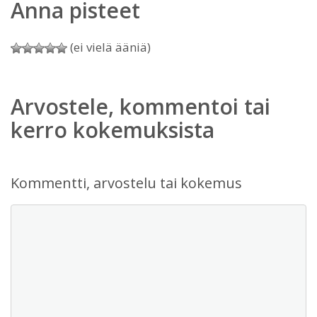
Anna pisteet
(ei vielä ääniä)
Arvostele, kommentoi tai
kerro kokemuksista
Kommentti, arvostelu tai kokemus