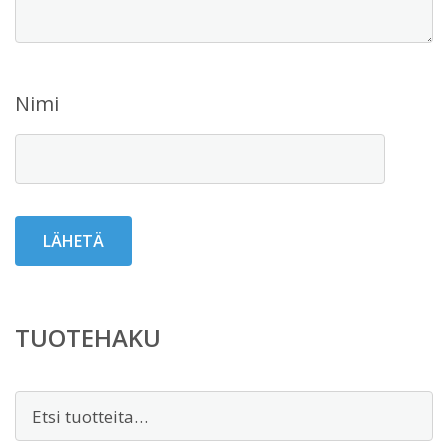
Nimi
TUOTEHAKU
Etsi: