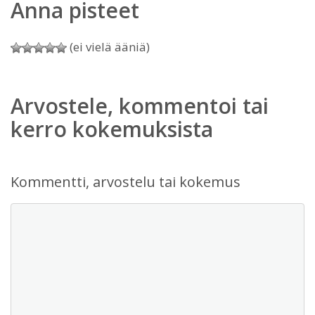
Anna pisteet
(ei vielä ääniä)
Arvostele, kommentoi tai
kerro kokemuksista
Kommentti, arvostelu tai kokemus