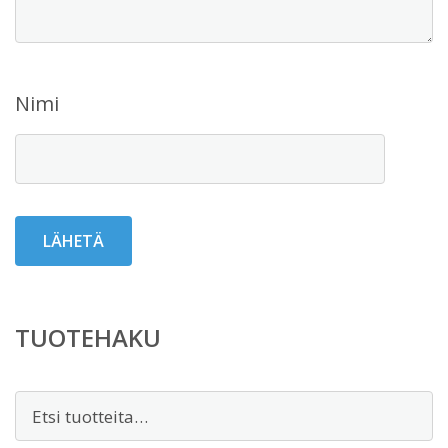
Nimi
TUOTEHAKU
Etsi: