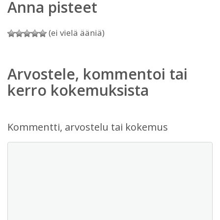
Anna pisteet
(ei vielä ääniä)
Arvostele, kommentoi tai
kerro kokemuksista
Kommentti, arvostelu tai kokemus