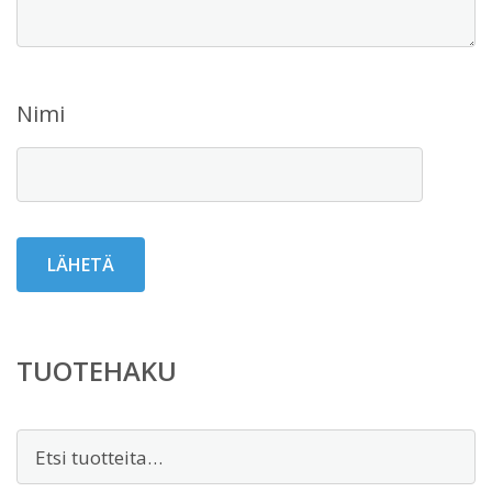
Nimi
TUOTEHAKU
Etsi: