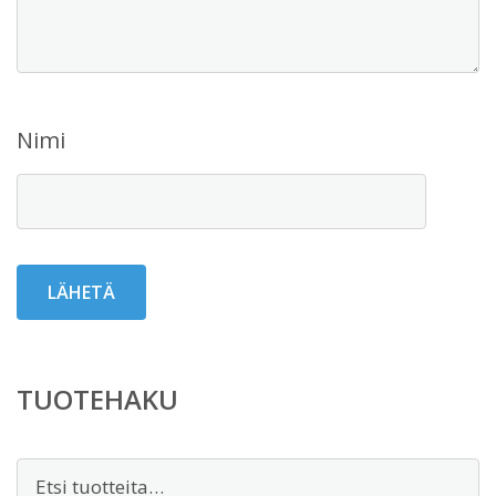
Nimi
TUOTEHAKU
Etsi: