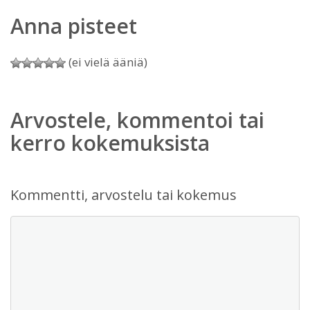
Anna pisteet
(ei vielä ääniä)
Arvostele, kommentoi tai
kerro kokemuksista
Kommentti, arvostelu tai kokemus