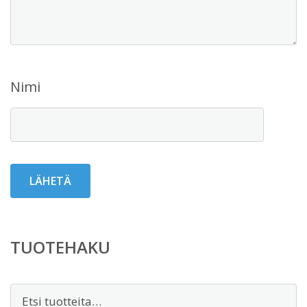
Nimi
TUOTEHAKU
Etsi: