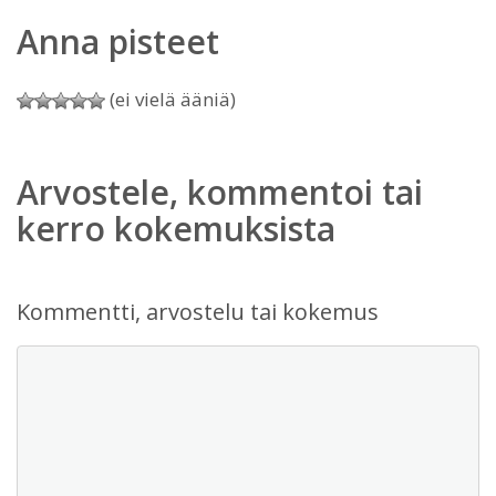
Anna pisteet
(ei vielä ääniä)
Arvostele, kommentoi tai
kerro kokemuksista
Kommentti, arvostelu tai kokemus